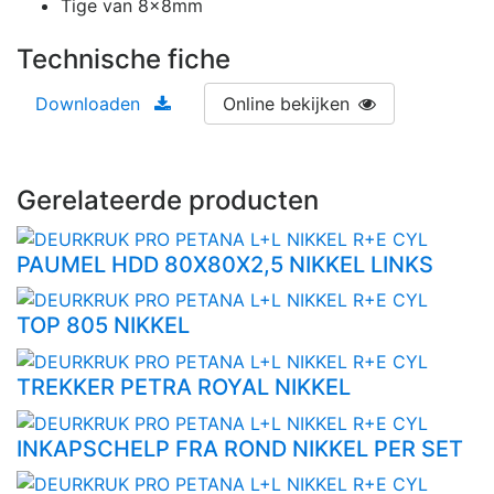
Tige van 8x8mm
Technische fiche
Downloaden
Online bekijken
Gerelateerde producten
PAUMEL HDD 80X80X2,5 NIKKEL LINKS
TOP 805 NIKKEL
TREKKER PETRA ROYAL NIKKEL
INKAPSCHELP FRA ROND NIKKEL PER SET