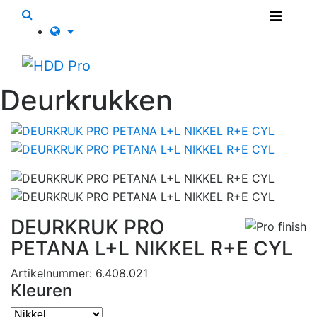
Deurkrukken
DEURKRUK PRO
PETANA L+L NIKKEL R+E CYL
Artikelnummer: 6.408.021
Kleuren