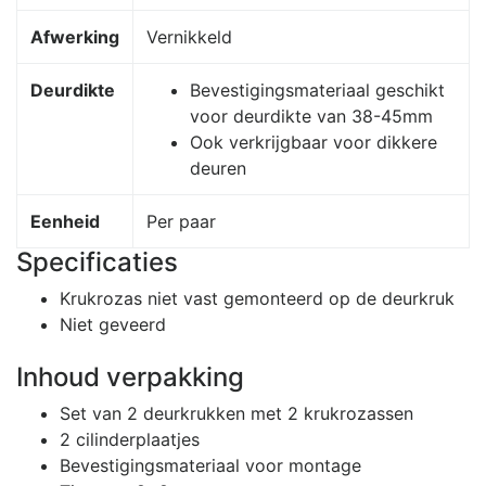
Afwerking
Vernikkeld
Deurdikte
Bevestigingsmateriaal geschikt
voor deurdikte van 38-45mm
Ook verkrijgbaar voor dikkere
deuren
Eenheid
Per paar
Specificaties
Krukrozas niet vast gemonteerd op de deurkruk
Niet geveerd
Inhoud verpakking
Set van 2 deurkrukken met 2 krukrozassen
2 cilinderplaatjes
Bevestigingsmateriaal voor montage